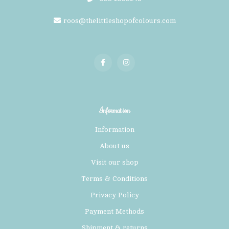
roos@thelittleshopofcolours.com
Information
Information
About us
Visit our shop
Terms & Conditions
Privacy Policy
Payment Methods
Shipment & returns