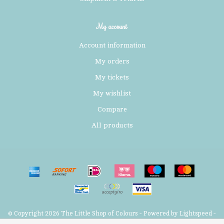
My account
Account information
My orders
My tickets
My wishlist
Compare
All products
© Copyright 2026 The Little Shop of Colours - Powered by
Lightspeed
-