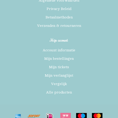
Algemene voorwaarden
Privacy Beleid
Betaalmethoden
Verzenden & retourneren
Mijn account
Account informatie
Mijn bestellingen
Mijn tickets
Mijn verlanglijst
Vergelijk
Alle producten