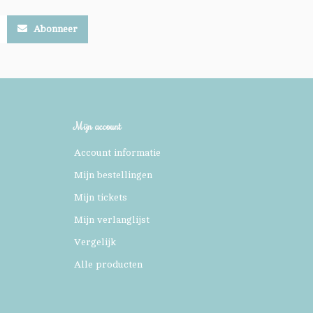
Abonneer
Mijn account
Account informatie
Mijn bestellingen
Mijn tickets
Mijn verlanglijst
Vergelijk
Alle producten