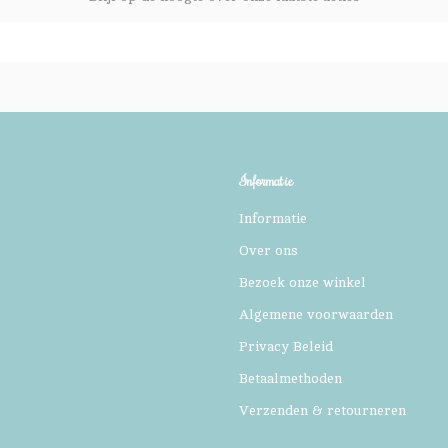
Informatie
Informatie
Over ons
Bezoek onze winkel
Algemene voorwaarden
Privacy Beleid
Betaalmethoden
Verzenden & retourneren