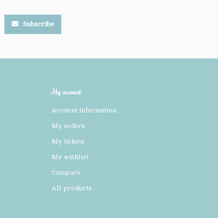
Subscribe
My account
Account information
My orders
My tickets
My wishlist
Compare
All products