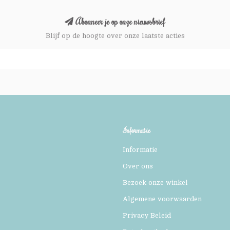
Abonneer je op onze nieuwsbrief
Blijf op de hoogte over onze laatste acties
Informatie
Informatie
Over ons
Bezoek onze winkel
Algemene voorwaarden
Privacy Beleid