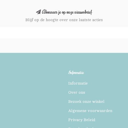
Abonneer je op onze nieuwsbrief
Blijf op de hoogte over onze laatste acties
Informatie
Informatie
Over ons
Bezoek onze winkel
Algemene voorwaarden
Privacy Beleid