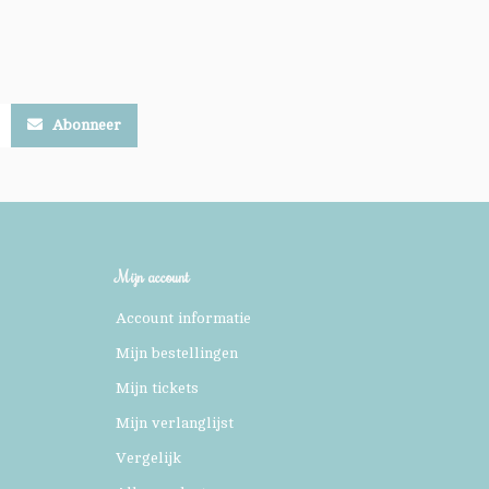
Abonneer
Mijn account
Account informatie
Mijn bestellingen
Mijn tickets
Mijn verlanglijst
Vergelijk