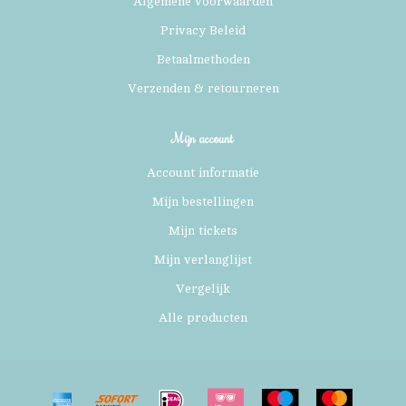
Algemene voorwaarden
Privacy Beleid
Betaalmethoden
Verzenden & retourneren
Mijn account
Account informatie
Mijn bestellingen
Mijn tickets
Mijn verlanglijst
Vergelijk
Alle producten