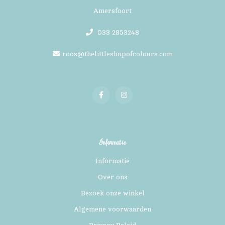
Amersfoort
033 2853248
roos@thelittleshopofcolours.com
Informatie
Informatie
Over ons
Bezoek onze winkel
Algemene voorwaarden