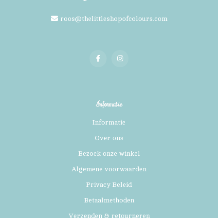
roos@thelittleshopofcolours.com
Informatie
Informatie
Over ons
Bezoek onze winkel
Algemene voorwaarden
Privacy Beleid
Betaalmethoden
Verzenden & retourneren