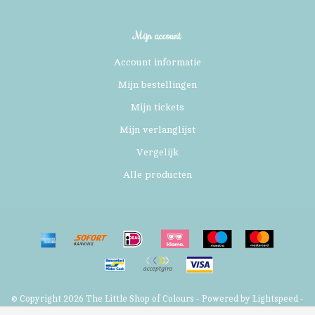
Mijn account
Account informatie
Mijn bestellingen
Mijn tickets
Mijn verlanglijst
Vergelijk
Alle producten
© Copyright 2026 The Little Shop of Colours - Powered by
Lightspeed
-