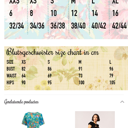
Gerelateerde producten