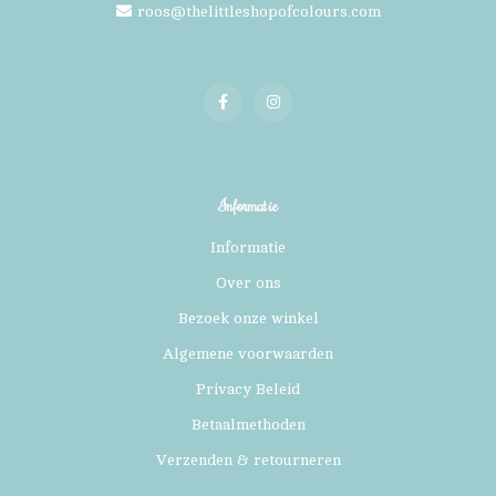
roos@thelittleshopofcolours.com
Informatie
Informatie
Over ons
Bezoek onze winkel
Algemene voorwaarden
Privacy Beleid
Betaalmethoden
Verzenden & retourneren