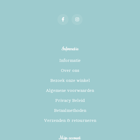
Informatie
Informatie
Over ons
Bezoek onze winkel
Algemene voorwaarden
Privacy Beleid
Betaalmethoden
Verzenden & retourneren
Mijn account