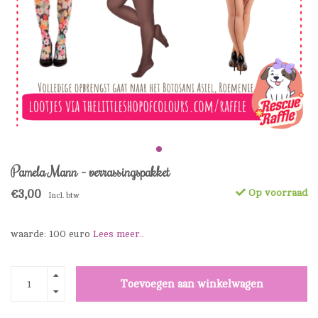
Pamela Mann - verrassingspakket
€3,00
Op voorraad
Incl. btw
waarde: 100 euro
Lees meer..
Toevoegen aan winkelwagen