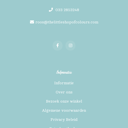
033 2853248
roos@thelittleshopofcolours.com
Informatie
Informatie
Over ons
Bezoek onze winkel
Algemene voorwaarden
Privacy Beleid