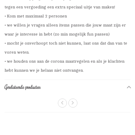
tegen een vergoeding een extra speciaal uitje van maken!
• Kom met maximaal 2 personen
• we willen je vragen alleen items passen die jouw maat zijn er
waar je interesse in hebt (zo min mogelijk fun passen)
• mocht je onverhoopt toch niet kunnen, laat ons dat dan van te
voren weten.
• we houden ons aan de corona maatregelen en als je klachten
hebt kunnen we je helaas niet ontvangen.
Gerelateerde producten